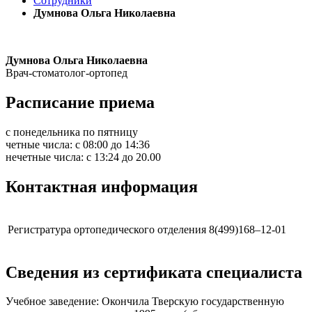
Сотрудники
Думнова Ольга Николаевна
Думнова Ольга Николаевна
Врач-стоматолог-ортопед
Расписание приема
с понедельника по пятницу
четные числа: с 08:00 до 14:36
нечетные числа: с 13:24 до 20.00
Контактная информация
Регистратура ортопедического отделения
8(499)168–12-01
Сведения из сертификата специалиста
Учебное заведение: Окончила Тверскую государственную