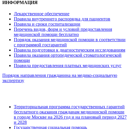
ИНФОРМАЦИЯ
Лекарственное обеспечение
Правила внутреннего распорядка для пациентов
Правила и сроки госпитализации
Перечень видов, форм и условий предоставления
медицинской помощи бесплатно
Порядок оказания медицинской помощи в соответствии
с программой госгарантий
Правила подготовки к диагностическим исследованиям
Правила оказания ортопедической стоматологической
помощи
Правила предоставления платных медицинских услуг
Порядок направления гражданина на медико-социальную
экспертизу
Территориальная программа государственных гарантий
бесплатного оказания гражданам медицинской помощи
в городе Москве на 2026 год и на плановый период 2027
и 2028
Государственная социальная помощь