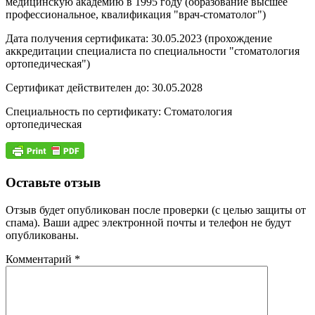
медицинскую академию в 1995 году (образование высшее
профессиональное, квалификация "врач-стоматолог")
Дата получения сертификата: 30.05.2023 (прохождение
аккредитации специалиста по специальности "стоматология
ортопедическая")
Сертификат действителен до: 30.05.2028
Специальность по сертификату: Стоматология
ортопедическая
Оставьте отзыв
Отзыв будет опубликован после проверки (с целью защиты от
спама). Ваши адрес электронной почты и телефон не будут
опубликованы.
Комментарий
*