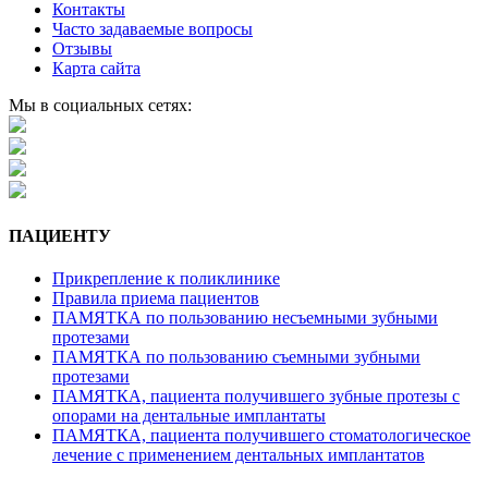
Контакты
Часто задаваемые вопросы
Отзывы
Карта сайта
Мы в социальных сетях:
ПАЦИЕНТУ
Прикрепление к поликлинике
Правила приема пациентов
ПАМЯТКА по пользованию несъемными зубными
протезами
ПАМЯТКА по пользованию съемными зубными
протезами
ПАМЯТКА, пациента получившего зубные протезы с
опорами на дентальные имплантаты
ПАМЯТКА, пациента получившего стоматологическое
лечение с применением дентальных имплантатов