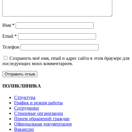
Имя
*
Email
*
Телефон
Сохранить моё имя, email и адрес сайта в этом браузере для
последующих моих комментариев.
ПОЛИКЛИНИКА
Структура
График и режим работы
Сотрудники
Страховые организации
Прием обращений граждан
Официальная документация
Вакансии